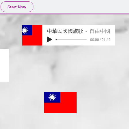
Start Now
中華民國國旗歌
自由中國
00:00 / 01:49