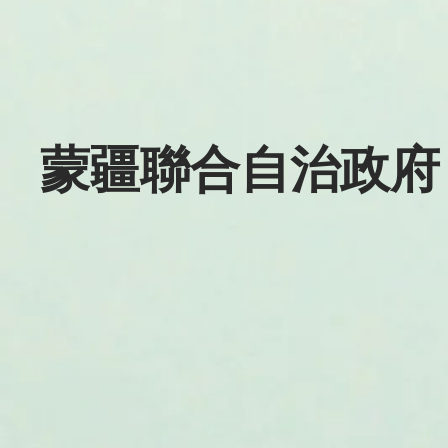
蒙疆聯合自治政府