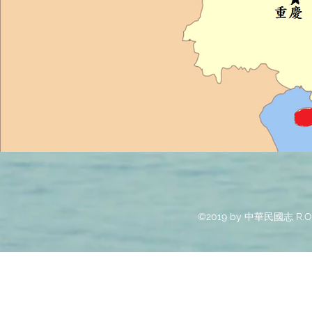
©2019 by 中華民國志 R.O.C.