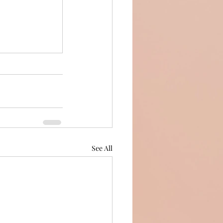
See All