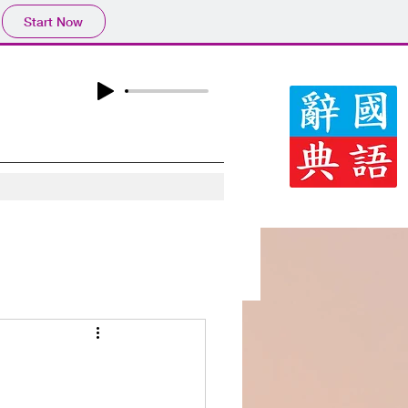
Start Now