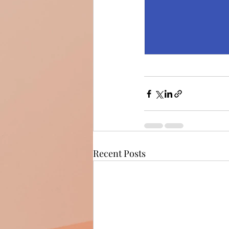
Recent Posts